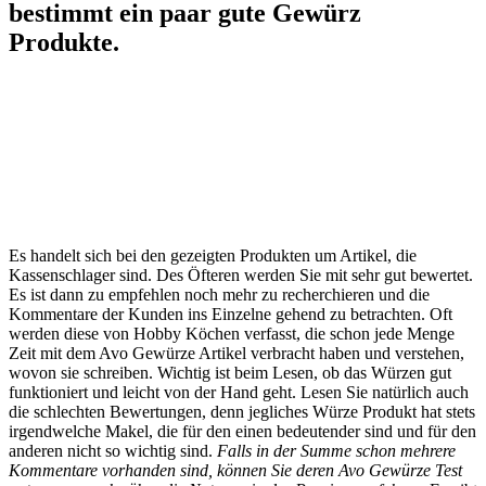
bestimmt ein paar gute Gewürz
Produkte.
Es handelt sich bei den gezeigten Produkten um Artikel, die
Kassenschlager sind. Des Öfteren werden Sie mit sehr gut bewertet.
Es ist dann zu empfehlen noch mehr zu recherchieren und die
Kommentare der Kunden ins Einzelne gehend zu betrachten. Oft
werden diese von Hobby Köchen verfasst, die schon jede Menge
Zeit mit dem Avo Gewürze Artikel verbracht haben und verstehen,
wovon sie schreiben. Wichtig ist beim Lesen, ob das Würzen gut
funktioniert und leicht von der Hand geht. Lesen Sie natürlich auch
die schlechten Bewertungen, denn jegliches Würze Produkt hat stets
irgendwelche Makel, die für den einen bedeutender sind und für den
anderen nicht so wichtig sind.
Falls in der Summe schon mehrere
Kommentare vorhanden sind, können Sie deren Avo Gewürze Test