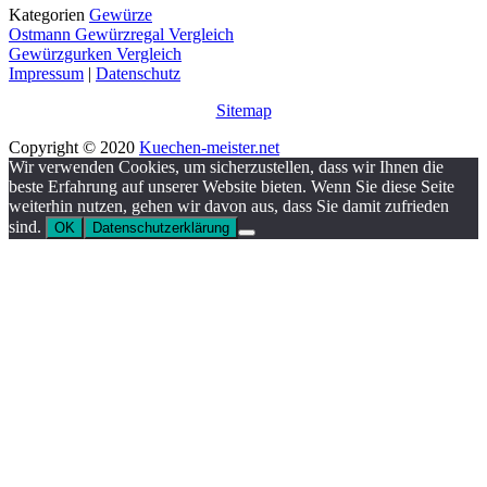
Kategorien
Gewürze
Ostmann Gewürzregal Vergleich
Gewürzgurken Vergleich
Impressum
|
Datenschutz
Sitemap
Copyright © 2020
Kuechen-meister.net
Wir verwenden Cookies, um sicherzustellen, dass wir Ihnen die
beste Erfahrung auf unserer Website bieten. Wenn Sie diese Seite
weiterhin nutzen, gehen wir davon aus, dass Sie damit zufrieden
sind.
OK
Datenschutzerklärung