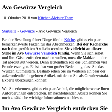
Avo Gewürze Vergleich
10. Oktober 2018
von
Küchen-Meister Team
Startseite
»
Gewürze
»
Avo Gewürze Vergleich
Bei der Bestellung feiner Dinge für die
Küche
, gibt es ein paar
bemerkenswerte Fakten für das Abschmecken.
Bei der Recherche
nach den perfekten Artikeln werden Sie vielleicht an dieser
Stelle im Avo
Gewürze
Vergleich
fündig.
Wenn Sie sich selbst
und Ihre Gäste zufrieden machen wollen, muss die Mahlzeit in der
Tat absolut gut werden. Denn letztendlich soll das Schlemmen viel
Freude erzeugen. Es ist also von großer Bedeutung, dass Sie das
Würzen gut meistern. Deshalb sehen Sie im Weiteren ein paar der
außerordentlich begehrten Artikel, mit denen Sie als Gewürzextrakt-
Experte überzeugen können:
Wie Sie erkennen, gibt es ein paar Artikel, die möglicherweise Ihren
Anforderungen entsprechen. Im nachfolgenden Absatz können Sie
noch zusätzliche wichtige Informationen nachlesen.
Im Avo Gewürze Vergleich entdecken Sie