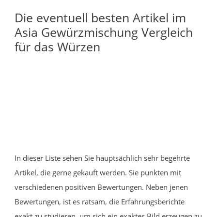
Die eventuell besten Artikel im
Asia Gewürzmischung Vergleich
für das Würzen
In dieser Liste sehen Sie hauptsächlich sehr begehrte
Artikel, die gerne gekauft werden. Sie punkten mit
verschiedenen positiven Bewertungen. Neben jenen
Bewertungen, ist es ratsam, die Erfahrungsberichte
exakt zu studieren, um sich ein exaktes Bild erzeugen zu