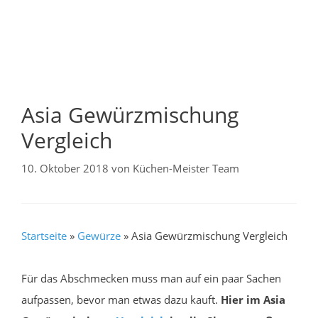
Asia Gewürzmischung
Vergleich
10. Oktober 2018
von
Küchen-Meister Team
Startseite
»
Gewürze
»
Asia Gewürzmischung Vergleich
Für das Abschmecken muss man auf ein paar Sachen
aufpassen, bevor man etwas dazu kauft.
Hier im Asia