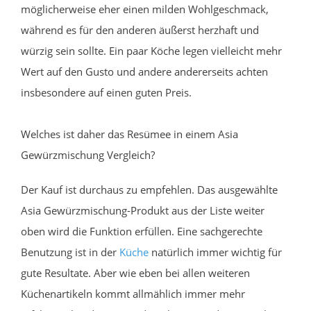
möglicherweise eher einen milden Wohlgeschmack,
während es für den anderen äußerst herzhaft und
würzig sein sollte. Ein paar Köche legen vielleicht mehr
Wert auf den Gusto und andere andererseits achten
insbesondere auf einen guten Preis.
Welches ist daher das Resümee in einem Asia
Gewürzmischung Vergleich?
Der Kauf ist durchaus zu empfehlen. Das ausgewählte
Asia Gewürzmischung-Produkt aus der Liste weiter
oben wird die Funktion erfüllen. Eine sachgerechte
Benutzung ist in der
Küche
natürlich immer wichtig für
gute Resultate. Aber wie eben bei allen weiteren
Küchenartikeln kommt allmählich immer mehr