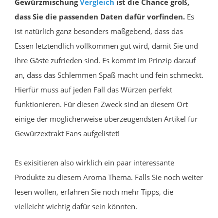
Gewürzmischung
Vergleich
ist die Chance groß,
dass Sie die passenden Daten dafür vorfinden.
Es
ist natürlich ganz besonders maßgebend, dass das
Essen letztendlich vollkommen gut wird, damit Sie und
Ihre Gäste zufrieden sind. Es kommt im Prinzip darauf
an, dass das Schlemmen Spaß macht und fein schmeckt.
Hierfür muss auf jeden Fall das Würzen perfekt
funktionieren. Für diesen Zweck sind an diesem Ort
einige der möglicherweise überzeugendsten Artikel für
Gewürzextrakt Fans aufgelistet!
Es exisitieren also wirklich ein paar interessante
Produkte zu diesem Aroma Thema. Falls Sie noch weiter
lesen wollen, erfahren Sie noch mehr Tipps, die
vielleicht wichtig dafür sein könnten.