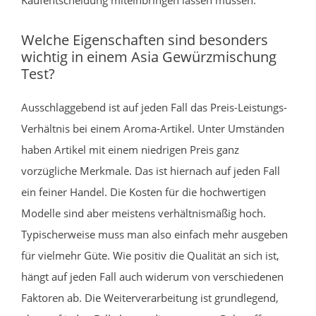
Welche Eigenschaften sind besonders
wichtig in einem Asia Gewürzmischung
Test?
Ausschlaggebend ist auf jeden Fall das Preis-Leistungs-
Verhältnis bei einem Aroma-Artikel. Unter Umständen
haben Artikel mit einem niedrigen Preis ganz
vorzügliche Merkmale. Das ist hiernach auf jeden Fall
ein feiner Handel. Die Kosten für die hochwertigen
Modelle sind aber meistens verhältnismäßig hoch.
Typischerweise muss man also einfach mehr ausgeben
für vielmehr Güte. Wie positiv die Qualität an sich ist,
hängt auf jeden Fall auch widerum von verschiedenen
Faktoren ab. Die Weiterverarbeitung ist grundlegend,