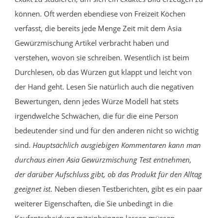
können. Oft werden ebendiese von Freizeit Köchen
verfasst, die bereits jede Menge Zeit mit dem Asia
Gewürzmischung Artikel verbracht haben und
verstehen, wovon sie schreiben. Wesentlich ist beim
Durchlesen, ob das Würzen gut klappt und leicht von
der Hand geht. Lesen Sie natürlich auch die negativen
Bewertungen, denn jedes Würze Modell hat stets
irgendwelche Schwächen, die für die eine Person
bedeutender sind und für den anderen nicht so wichtig
sind.
Hauptsächlich ausgiebigen Kommentaren kann man
durchaus einen Asia Gewürzmischung Test entnehmen,
der darüber Aufschluss gibt, ob das Produkt für den Alltag
geeignet ist.
Neben diesen Testberichten, gibt es ein paar
weiterer Eigenschaften, die Sie unbedingt in die
Kaufentscheidung miteinbringen lassen müssen.