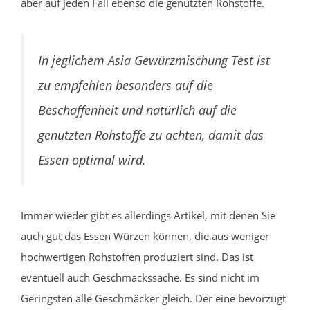
aber auf jeden Fall ebenso die genutzten Rohstoffe.
In jeglichem Asia Gewürzmischung Test ist
zu empfehlen besonders auf die
Beschaffenheit und natürlich auf die
genutzten Rohstoffe zu achten, damit das
Essen optimal wird.
Immer wieder gibt es allerdings Artikel, mit denen Sie
auch gut das Essen Würzen können, die aus weniger
hochwertigen Rohstoffen produziert sind. Das ist
eventuell auch Geschmackssache. Es sind nicht im
Geringsten alle Geschmäcker gleich. Der eine bevorzugt