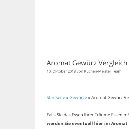
Aromat Gewürz Vergleich
10. Oktober 2018
von
Küchen-Meister Team
Startseite
»
Gewürze
»
Aromat Gewürz Ver
Falls Sie das Essen Ihrer Träume Essen mö
werden Sie eventuell hier im Aroma