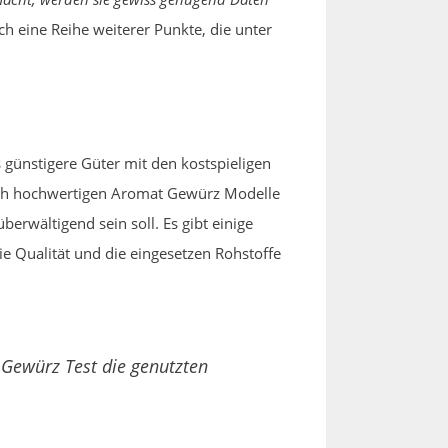
h eine Reihe weiterer Punkte, die unter
 günstigere Güter mit den kostspieligen
hlich hochwertigen Aromat Gewürz Modelle
erwältigend sein soll. Es gibt einige
e Qualität und die eingesetzen Rohstoffe
 Gewürz Test die genutzten