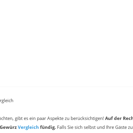
gleich
chten, gibt es ein paar Aspekte zu berücksichtigen!
Auf der Rec
t Gewürz
Vergleich
fündig.
Falls Sie sich selbst und Ihre Gäste z