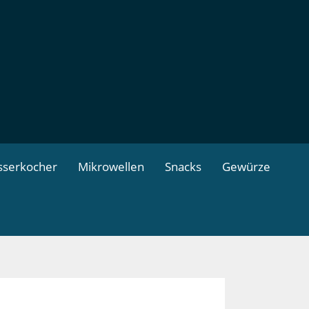
serkocher
Mikrowellen
Snacks
Gewürze