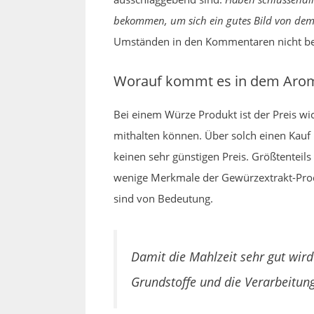
bekommen, um sich ein gutes Bild von dem
Umständen in den Kommentaren nicht b
Worauf kommt es in dem Aroma
Bei einem Würze Produkt ist der Preis wi
mithalten können. Über solch einen Kauf 
keinen sehr günstigen Preis. Größtenteils
wenige Merkmale der Gewürzextrakt-Produk
sind von Bedeutung.
Damit die Mahlzeit sehr gut wir
Grundstoffe und die Verarbeitung