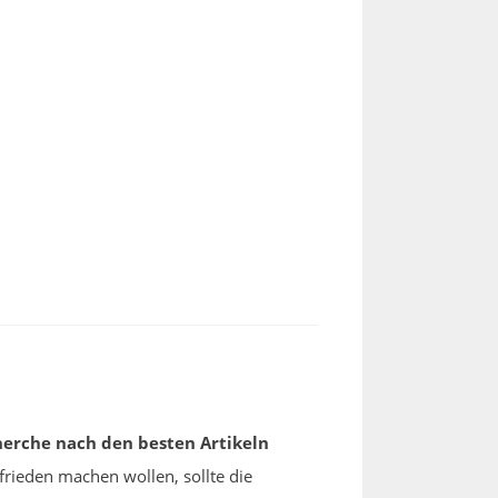
herche nach den besten Artikeln
ufrieden machen wollen, sollte die