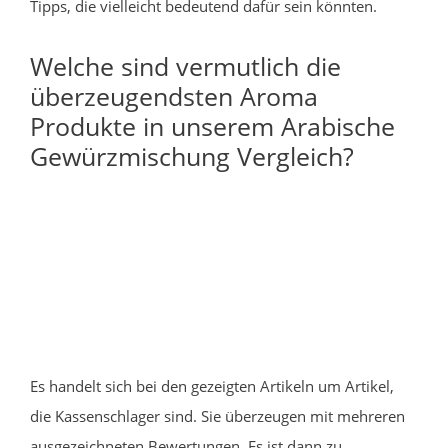
Tipps, die vielleicht bedeutend dafür sein könnten.
Welche sind vermutlich die
überzeugendsten Aroma
Produkte in unserem Arabische
Gewürzmischung Vergleich?
Es handelt sich bei den gezeigten Artikeln um Artikel,
die Kassenschlager sind. Sie überzeugen mit mehreren
ausgezeichneten Bewertungen. Es ist dann zu