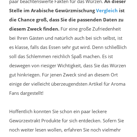
paar beachtenswerte Fakten für das Würzen.
An dieser
Stelle im Arabische Gewürzmischung
Vergleich
ist
die Chance groß, dass Sie die passenden Daten zu
diesem Zweck finden.
Für eine große Zufriedenheit
bei Ihren Gästen und natürlich auch bei sich selbst, ist
es klasse, falls das Essen sehr gut wird. Denn schließlich
soll das Schlemmen reichlich Spaß machen. Es ist
deswegen von riesiger Wichtigkeit, dass Sie das Würzen
gut hinkriegen. Für jenen Zweck sind an diesem Ort
einige der vielleicht überzeugendsten Artikel für Aroma
Fans dargestellt!
Hoffentlich konnten Sie schon ein paar leckere
Gewürzextrakt Produkte für sich entdecken. Sofern Sie
noch weiter lesen wollen, erfahren Sie noch vielmehr