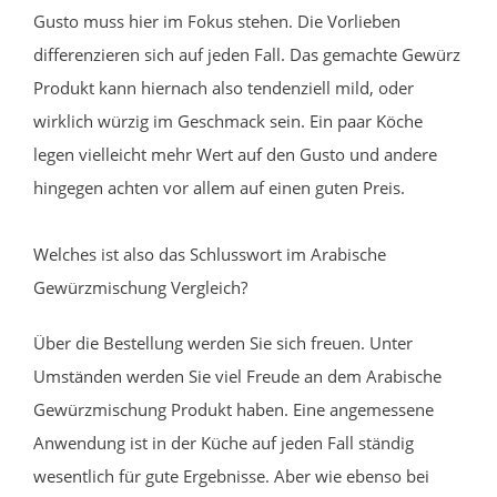
Gusto muss hier im Fokus stehen. Die Vorlieben
differenzieren sich auf jeden Fall. Das gemachte Gewürz
Produkt kann hiernach also tendenziell mild, oder
wirklich würzig im Geschmack sein. Ein paar Köche
legen vielleicht mehr Wert auf den Gusto und andere
hingegen achten vor allem auf einen guten Preis.
Welches ist also das Schlusswort im Arabische
Gewürzmischung Vergleich?
Über die Bestellung werden Sie sich freuen. Unter
Umständen werden Sie viel Freude an dem Arabische
Gewürzmischung Produkt haben. Eine angemessene
Anwendung ist in der Küche auf jeden Fall ständig
wesentlich für gute Ergebnisse. Aber wie ebenso bei