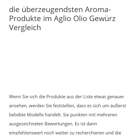
die überzeugendsten Aroma-
Produkte im Aglio Olio Gewürz
Vergleich
Wenn Sie sich die Produkte aus der Liste etwas genauer
ansehen, werden Sie feststellen, dass es sich um äußerst
beliebte Modelle handelt. Sie punkten mit mehreren
ausgezeichneten Bewertungen. Es ist dann
empfehlenswert noch weiter zu recherchieren und die