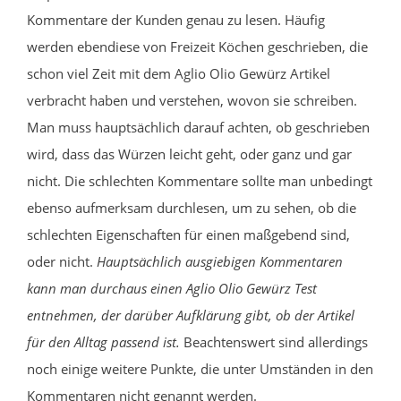
Kommentare der Kunden genau zu lesen. Häufig
werden ebendiese von Freizeit Köchen geschrieben, die
schon viel Zeit mit dem Aglio Olio Gewürz Artikel
verbracht haben und verstehen, wovon sie schreiben.
Man muss hauptsächlich darauf achten, ob geschrieben
wird, dass das Würzen leicht geht, oder ganz und gar
nicht. Die schlechten Kommentare sollte man unbedingt
ebenso aufmerksam durchlesen, um zu sehen, ob die
schlechten Eigenschaften für einen maßgebend sind,
oder nicht.
Hauptsächlich ausgiebigen Kommentaren
kann man durchaus einen Aglio Olio Gewürz Test
entnehmen, der darüber Aufklärung gibt, ob der Artikel
für den Alltag passend ist.
Beachtenswert sind allerdings
noch einige weitere Punkte, die unter Umständen in den
Kommentaren nicht genannt werden.