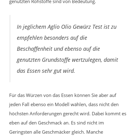
genutzten Rohstoffe sind von Bedeutung.
In jeglichem Aglio Olio Gewürz Test ist zu
empfehlen besonders auf die
Beschaffenheit und ebenso auf die
genutzten Grundstoffe wertzulegen, damit
das Essen sehr gut wird.
Für das Würzen von das Essen können Sie aber auf
jeden Fall ebenso ein Modell wählen, dass nicht den
höchsten Anforderungen gerecht wird. Dabei kommt es
eben auf den Geschmack an. Es sind nicht im
Geringsten alle Geschmäcker gleich. Manche