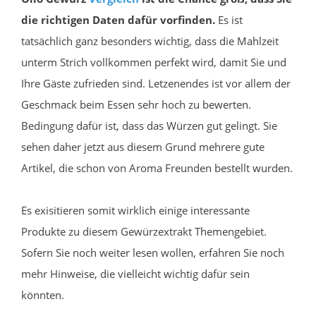
die richtigen Daten dafür vorfinden.
Es ist
tatsächlich ganz besonders wichtig, dass die Mahlzeit
unterm Strich vollkommen perfekt wird, damit Sie und
Ihre Gäste zufrieden sind. Letzenendes ist vor allem der
Geschmack beim Essen sehr hoch zu bewerten.
Bedingung dafür ist, dass das Würzen gut gelingt. Sie
sehen daher jetzt aus diesem Grund mehrere gute
Artikel, die schon von Aroma Freunden bestellt wurden.
Es exisitieren somit wirklich einige interessante
Produkte zu diesem Gewürzextrakt Themengebiet.
Sofern Sie noch weiter lesen wollen, erfahren Sie noch
mehr Hinweise, die vielleicht wichtig dafür sein
könnten.