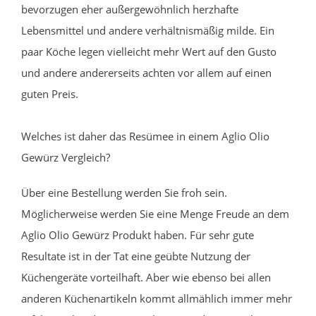
bevorzugen eher außergewöhnlich herzhafte
Lebensmittel und andere verhältnismäßig milde. Ein
paar Köche legen vielleicht mehr Wert auf den Gusto
und andere andererseits achten vor allem auf einen
guten Preis.
Welches ist daher das Resümee in einem Aglio Olio
Gewürz Vergleich?
Über eine Bestellung werden Sie froh sein.
Möglicherweise werden Sie eine Menge Freude an dem
Aglio Olio Gewürz Produkt haben. Für sehr gute
Resultate ist in der Tat eine geübte Nutzung der
Küchengeräte vorteilhaft. Aber wie ebenso bei allen
anderen Küchenartikeln kommt allmählich immer mehr