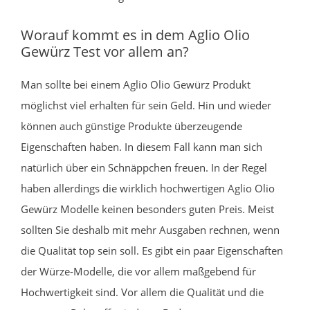
Worauf kommt es in dem Aglio Olio
Gewürz Test vor allem an?
Man sollte bei einem Aglio Olio Gewürz Produkt
möglichst viel erhalten für sein Geld. Hin und wieder
können auch günstige Produkte überzeugende
Eigenschaften haben. In diesem Fall kann man sich
natürlich über ein Schnäppchen freuen. In der Regel
haben allerdings die wirklich hochwertigen Aglio Olio
Gewürz Modelle keinen besonders guten Preis. Meist
sollten Sie deshalb mit mehr Ausgaben rechnen, wenn
die Qualität top sein soll. Es gibt ein paar Eigenschaften
der Würze-Modelle, die vor allem maßgebend für
Hochwertigkeit sind. Vor allem die Qualität und die