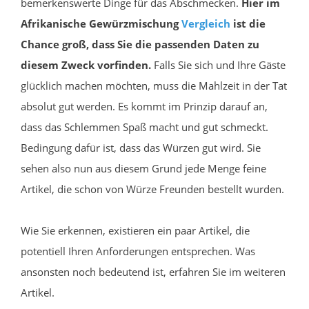
bemerkenswerte Dinge für das Abschmecken.
Hier im
Afrikanische Gewürzmischung
Vergleich
ist die
Chance groß, dass Sie die passenden Daten zu
diesem Zweck vorfinden.
Falls Sie sich und Ihre Gäste
glücklich machen möchten, muss die Mahlzeit in der Tat
absolut gut werden. Es kommt im Prinzip darauf an,
dass das Schlemmen Spaß macht und gut schmeckt.
Bedingung dafür ist, dass das Würzen gut wird. Sie
sehen also nun aus diesem Grund jede Menge feine
Artikel, die schon von Würze Freunden bestellt wurden.
Wie Sie erkennen, existieren ein paar Artikel, die
potentiell Ihren Anforderungen entsprechen. Was
ansonsten noch bedeutend ist, erfahren Sie im weiteren
Artikel.