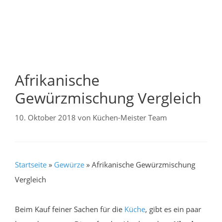
Afrikanische
Gewürzmischung Vergleich
10. Oktober 2018
von
Küchen-Meister Team
Startseite
»
Gewürze
»
Afrikanische Gewürzmischung
Vergleich
Beim Kauf feiner Sachen für die
Küche
, gibt es ein paar