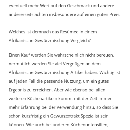
eventuell mehr Wert auf den Geschmack und andere
andererseits achten insbesondere auf einen guten Preis.
Welches ist demnach das Resümee in einem
Afrikanische Gewürzmischung Vergleich?
Einen Kauf werden Sie wahrscheinlich nicht bereuen.
Vermutlich werden Sie viel Vergnügen an dem
Afrikanische Gewürzmischung Artikel haben. Wichtig ist
auf jeden Fall die passende Nutzung, um ein gutes
Ergebnis zu erreichen. Aber wie ebenso bei allen
weiteren Küchenartikeln kommt mit der Zeit immer
mehr Erfahrung bei der Verwendung hinzu, so dass Sie
schon kurzfristig ein Gewürzextrakt Spezialist sein
können. Wie auch bei anderen Küchenuntensilien,