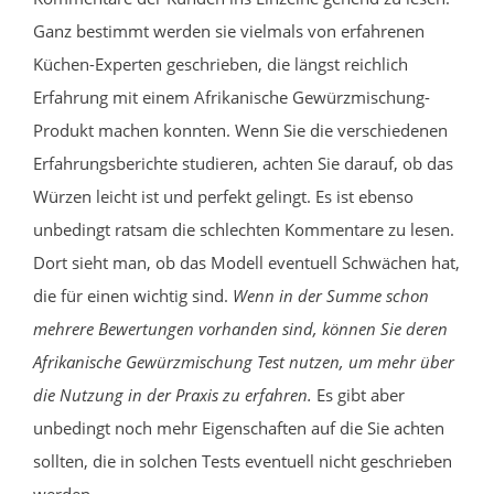
Ganz bestimmt werden sie vielmals von erfahrenen
Küchen-Experten geschrieben, die längst reichlich
Erfahrung mit einem Afrikanische Gewürzmischung-
Produkt machen konnten. Wenn Sie die verschiedenen
Erfahrungsberichte studieren, achten Sie darauf, ob das
Würzen leicht ist und perfekt gelingt. Es ist ebenso
unbedingt ratsam die schlechten Kommentare zu lesen.
Dort sieht man, ob das Modell eventuell Schwächen hat,
die für einen wichtig sind.
Wenn in der Summe schon
mehrere Bewertungen vorhanden sind, können Sie deren
Afrikanische Gewürzmischung Test nutzen, um mehr über
die Nutzung in der Praxis zu erfahren.
Es gibt aber
unbedingt noch mehr Eigenschaften auf die Sie achten
sollten, die in solchen Tests eventuell nicht geschrieben
werden.