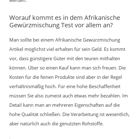
Worauf kommt es in dem Afrikanische
Gewürzmischung Test vor allem an?
Man sollte bei einem Afrikanische Gewürzmischung
Artikel möglichst viel erhalten für sein Geld. Es kommt
vor, dass günstigere Güter mit den teuren mithalten
können. Über so einen Kauf kann man sich freuen. Die
Kosten für die feinen Produkte sind aber in der Regel
verhältnismäßig hoch. Für eine hohe Beschaffenheit
müssen Sie also zumeist auch etwas mehr bezahlen. Im
Detail kann man an mehreren Eigenschaften auf die
hohe Qualität schließen. Die Verarbeitung ist wesentlich,
aber natürlich auch die genutzten Rohstoffe.