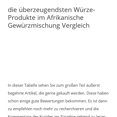
die überzeugendsten Würze-
Produkte im Afrikanische
Gewürzmischung Vergleich
In dieser Tabelle sehen Sie zum großen Teil äußerst
begehrte Artikel, die gerne gekauft werden. Diese haben
schon einige gute Bewertungen bekommen. Es ist dann
zu empfehlen noch mehr zu recherchieren und die
Kommentare der Kunden ins Einzelne gehend zu lesen.