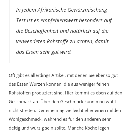
In jedem Afrikanische Gewürzmischung
Test ist es empfehlenswert besonders auf
die Beschaffenheit und natürlich auf die
verwendeten Rohstoffe zu achten, damit
das Essen sehr gut wird.
Oft gibt es allerdings Artikel, mit denen Sie ebenso gut
das Essen Würzen können, die aus weniger feinen
Rohstoffen produziert sind. Hier kommt es eben auf den
Geschmack an. Über den Geschmack kann man wohl
nicht streiten. Der eine mag vielleicht eher einen milden
Wohlgeschmack, während es für den anderen sehr
deftig und würzig sein sollte. Manche Köche legen