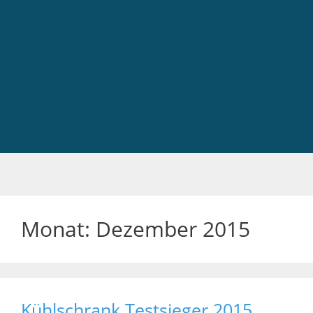
Monat:
Dezember 2015
Kühlschrank Testsieger 2015