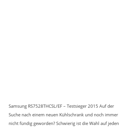
Samsung RS7528THCSL/EF – Testsieger 2015 Auf der
Suche nach einem neuen Kühlschrank und noch immer
nicht fündig geworden? Schwierig ist die Wahl auf jeden